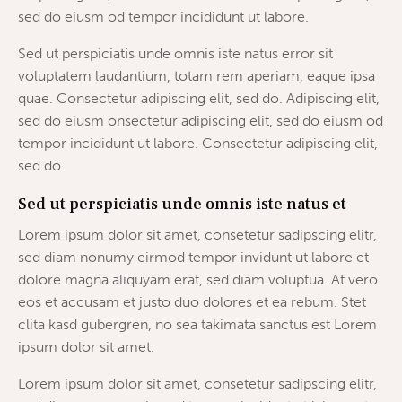
sed do eiusm od tempor incididunt ut labore.
Sed ut perspiciatis unde omnis iste natus error sit
voluptatem laudantium, totam rem aperiam, eaque ipsa
quae. Consectetur adipiscing elit, sed do. Adipiscing elit,
sed do eiusm onsectetur adipiscing elit, sed do eiusm od
tempor incididunt ut labore. Consectetur adipiscing elit,
sed do.
Sed ut perspiciatis unde omnis iste natus et
Lorem ipsum dolor sit amet, consetetur sadipscing elitr,
sed diam nonumy eirmod tempor invidunt ut labore et
dolore magna aliquyam erat, sed diam voluptua. At vero
eos et accusam et justo duo dolores et ea rebum. Stet
clita kasd gubergren, no sea takimata sanctus est Lorem
ipsum dolor sit amet.
Lorem ipsum dolor sit amet, consetetur sadipscing elitr,