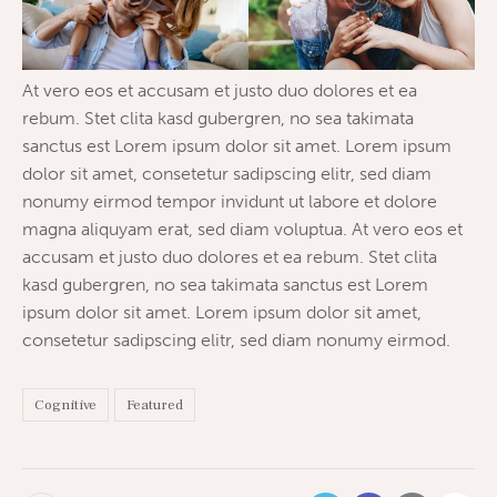
At vero eos et accusam et justo duo dolores et ea
rebum. Stet clita kasd gubergren, no sea takimata
sanctus est Lorem ipsum dolor sit amet. Lorem ipsum
dolor sit amet, consetetur sadipscing elitr, sed diam
nonumy eirmod tempor invidunt ut labore et dolore
magna aliquyam erat, sed diam voluptua. At vero eos et
accusam et justo duo dolores et ea rebum. Stet clita
kasd gubergren, no sea takimata sanctus est Lorem
ipsum dolor sit amet. Lorem ipsum dolor sit amet,
consetetur sadipscing elitr, sed diam nonumy eirmod.
Cognitive
Featured