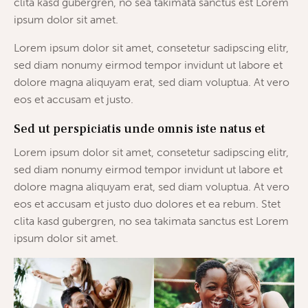
clita kasd gubergren, no sea takimata sanctus est Lorem
ipsum dolor sit amet.
Lorem ipsum dolor sit amet, consetetur sadipscing elitr,
sed diam nonumy eirmod tempor invidunt ut labore et
dolore magna aliquyam erat, sed diam voluptua. At vero
eos et accusam et justo.
Sed ut perspiciatis unde omnis iste natus et
Lorem ipsum dolor sit amet, consetetur sadipscing elitr,
sed diam nonumy eirmod tempor invidunt ut labore et
dolore magna aliquyam erat, sed diam voluptua. At vero
eos et accusam et justo duo dolores et ea rebum. Stet
clita kasd gubergren, no sea takimata sanctus est Lorem
ipsum dolor sit amet.