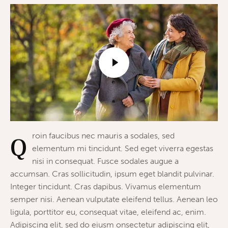
roin faucibus nec mauris a sodales, sed
Q
elementum mi tincidunt. Sed eget viverra egestas
nisi in consequat. Fusce sodales augue a
accumsan. Cras sollicitudin, ipsum eget blandit pulvinar.
Integer tincidunt. Cras dapibus. Vivamus elementum
semper nisi. Aenean vulputate eleifend tellus. Aenean leo
ligula, porttitor eu, consequat vitae, eleifend ac, enim.
Adipiscing elit, sed do eiusm onsectetur adipiscing elit,