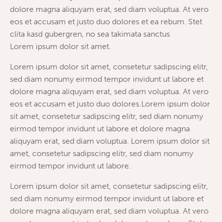
dolore magna aliquyam erat, sed diam voluptua. At vero
eos et accusam et justo duo dolores et ea rebum. Stet
clita kasd gubergren, no sea takimata sanctus
Lorem ipsum dolor sit amet.
Lorem ipsum dolor sit amet, consetetur sadipscing elitr,
sed diam nonumy eirmod tempor invidunt ut labore et
dolore magna aliquyam erat, sed diam voluptua. At vero
eos et accusam et justo duo dolores.Lorem ipsum dolor
sit amet, consetetur sadipscing elitr, sed diam nonumy
eirmod tempor invidunt ut labore et dolore magna
aliquyam erat, sed diam voluptua. Lorem ipsum dolor sit
amet, consetetur sadipscing elitr, sed diam nonumy
eirmod tempor invidunt ut labore.
Lorem ipsum dolor sit amet, consetetur sadipscing elitr,
sed diam nonumy eirmod tempor invidunt ut labore et
dolore magna aliquyam erat, sed diam voluptua. At vero