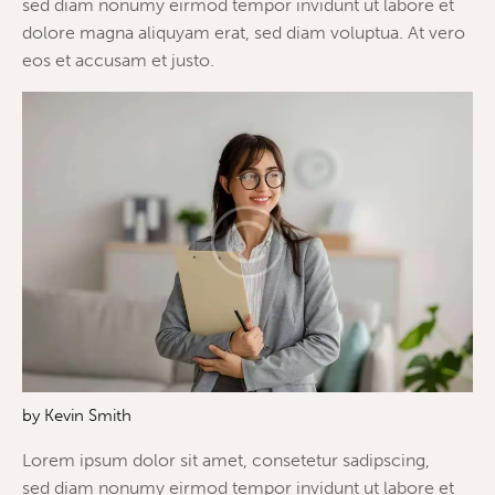
sed diam nonumy eirmod tempor invidunt ut labore et
dolore magna aliquyam erat, sed diam voluptua. At vero
eos et accusam et justo.
by
Kevin Smith
Lorem ipsum dolor sit amet, consetetur sadipscing,
sed diam nonumy eirmod tempor invidunt ut labore et