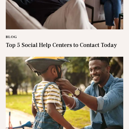
BLOG
Top 5 Social Help Centers to Contact Today